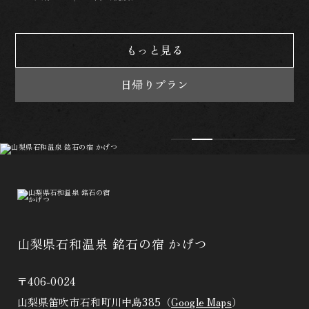
もっと見る
日帰りプラン
山梨県石和温泉 銘石の宿 かげつ
〒406-0024
山梨県笛吹市石和町川中島385（
Google Maps
）