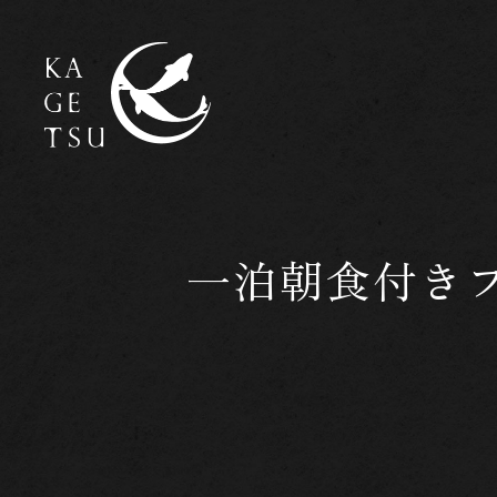
一泊朝食付き