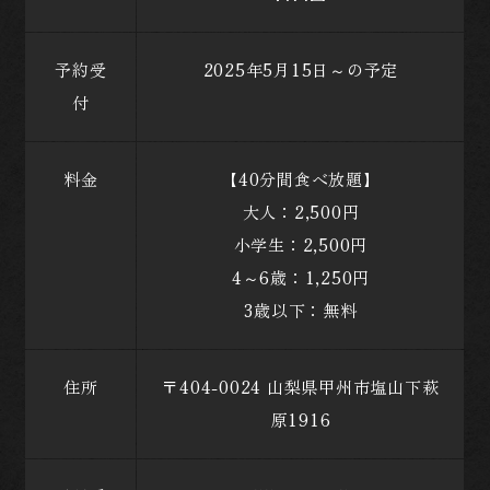
予約受
2025年5月15日～の予定
付
料金
【40分間食べ放題】
大人：2,500円
小学生：2,500円
4～6歳：1,250円
3歳以下：無料
住所
〒404-0024 山梨県甲州市塩山下萩
原1916