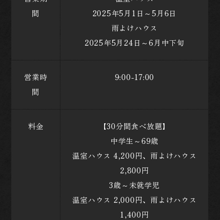
間
2025年5月1日～5月6日
雨よけハウス
2025年5月24日～6月中下旬
営業時
9:00-17:00
間
料金
【30分間食べ放題】
中学生～69歳
温室ハウス 4,200円、雨よけハウス
2,800円
3歳～未就学児
温室ハウス 2,000円、雨よけハウス
1,400円