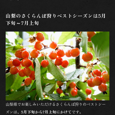
山梨のさくらんぼ狩りベストシーズンは5月
下旬～7月上旬
山梨県でお楽しみいただけるさくらんぼ狩りのベストシー
ズンは、
5月下旬から7月上旬にかけて
です。