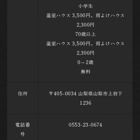
小学生
温室ハウス 3,500円、雨よけハウス
2,300円
70歳以上
温室ハウス 3,500円、雨よけハウス
2,300円
0～2歳
無料
住所
〒405-0034 山梨県山梨市上岩下
1236
電話番
0553-23-0674
号