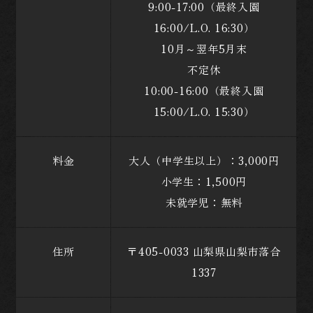
9:00-17:00（最終入園
16:00/L.O. 16:30）
10月～翌年5月末
不定休
10:00-16:00（最終入園
15:00/L.O. 15:30）
料金
大人（中学生以上）：3,000円
小学生：1,500円
未就学児：無料
住所
〒405-0033 山梨県山梨市落合
1337