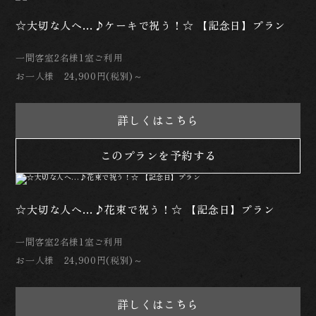
☆大切な人へ…♪ケーキで祝う！☆ 【記念日】プラン
一間客室2名様1室ご利用
お一人様 24,900円(税別)～
詳しくはこちら
このプランを予約する
☆大切な人へ…♪花束で祝う！☆ 【記念日】プラン
一間客室2名様1室ご利用
お一人様 24,900円(税別)～
詳しくはこちら