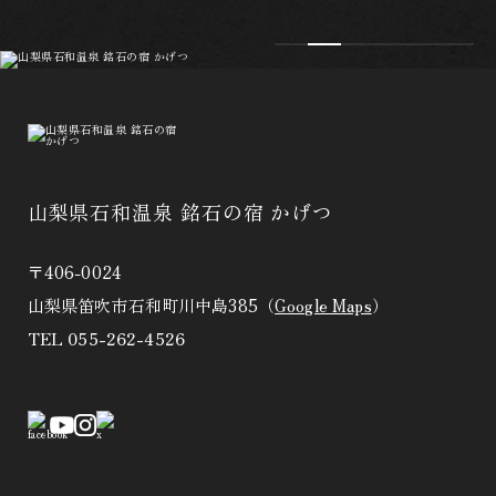
山梨県石和温泉 銘石の宿 かげつ
〒406-0024
山梨県笛吹市石和町川中島385（
Google Maps
）
TEL
055-262-4526